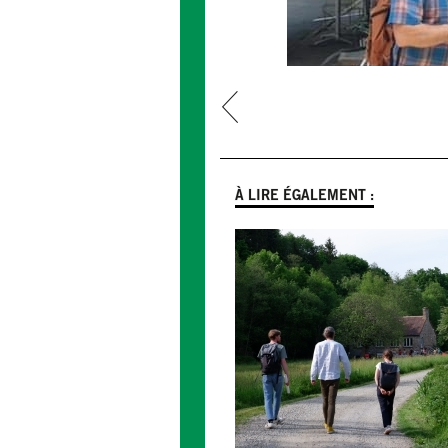
prev
À LIRE ÉGALEMENT :