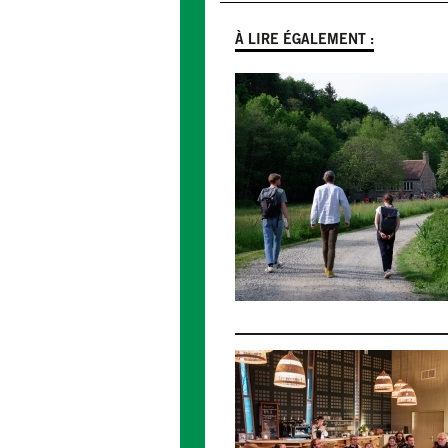
À LIRE ÉGALEMENT :