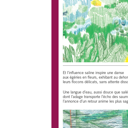
Et l’influence saline inspire une danse
aux égéries en fleurs, exhibant au deho
leurs flocons délicats, sans attente diss
Une langue d’eau, aussi douce que salé
dont l’adage transporte l’écho des sau
l’annonce d’un retour anime les plus sa