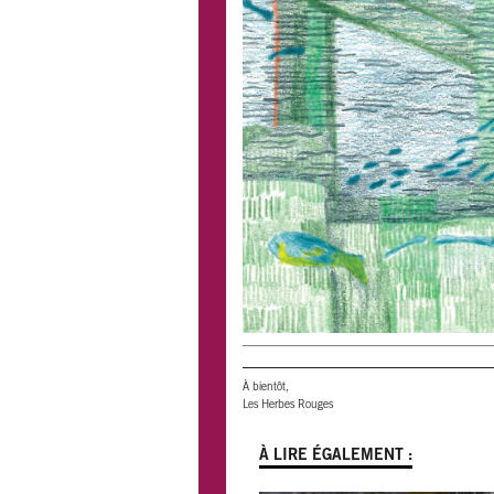
À bientôt,
Les Herbes Rouges
À LIRE ÉGALEMENT :