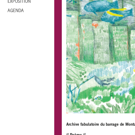
EXPOSITION
AGENDA
Archive fabulatoire du barrage de Monta