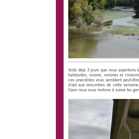
Voilà déjà 3 jours que nous arpentons la
habitantes, voisins, voisines et croison
ces anecdotes vous semblent peut-être 
d’œil aux rencontres de cette semaine
Caen nous vous invitons à suivre les ge