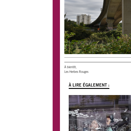
À bientôt,
Les Herbes Rouges
À LIRE ÉGALEMENT :