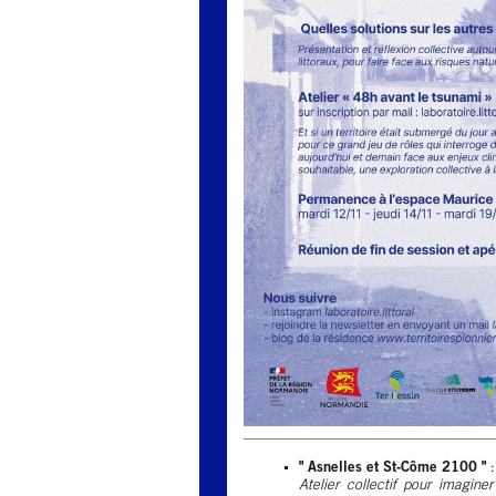
" Asnelles et St-Côme 2100 "
:
Atelier collectif pour imaginer