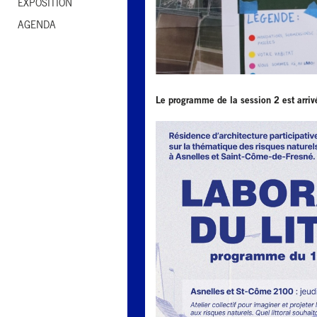
EXPOSITION
AGENDA
Le programme de la session 2 est arriv