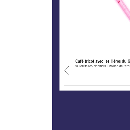
Café tricot avec les Héros du 
© Territoires pionniers I Maison de l'ar
prev